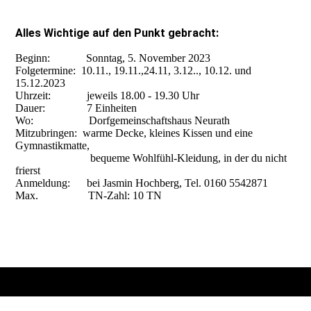
Alles Wichtige auf den Punkt gebracht:
Beginn: Sonntag, 5. November 2023
Folgetermine: 10.11., 19.11.,24.11, 3.12.., 10.12. und
15.12.2023
Uhrzeit: jeweils 18.00 - 19.30 Uhr
Dauer: 7 Einheiten
Wo: Dorfgemeinschaftshaus Neurath
Mitzubringen: warme Decke, kleines Kissen und eine
Gymnastikmatte,
bequeme Wohlfühl-Kleidung, in der du nicht
frierst
Anmeldung: bei Jasmin Hochberg, Tel. 0160 5542871
Max. TN-Zahl: 10 TN