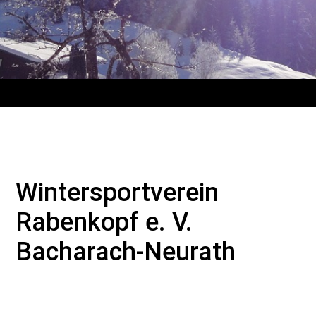
Wintersportverein
Rabenkopf e. V.
Bacharach-Neurath