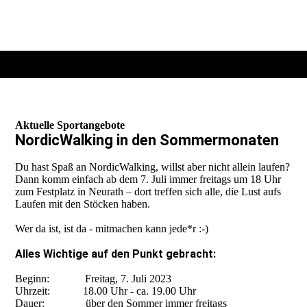
Aktuelle Sportangebote
NordicWalking in den Sommermonaten
Du hast Spaß an NordicWalking, willst aber nicht allein laufen?
Dann komm einfach ab dem 7. Juli immer freitags um 18 Uhr
zum Festplatz in Neurath – dort treffen sich alle, die Lust aufs
Laufen mit den Stöcken haben.
Wer da ist, ist da - mitmachen kann jede*r :-)
Alles Wichtige auf den Punkt gebracht:
Beginn: Freitag, 7. Juli 2023
Uhrzeit: 18.00 Uhr - ca. 19.00 Uhr
Dauer: über den Sommer immer freitags