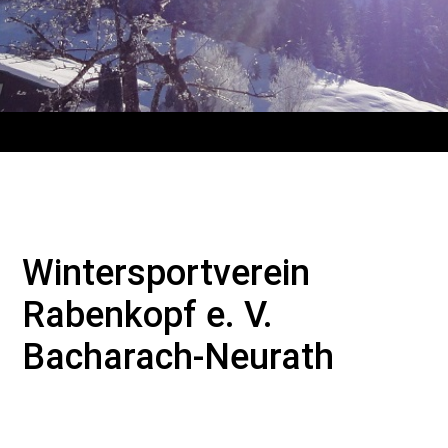
Wintersportverein
Rabenkopf e. V.
Bacharach-Neurath