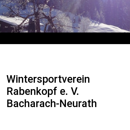
Wintersportverein
Rabenkopf e. V.
Bacharach-Neurath