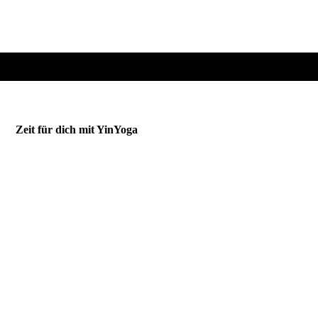
Zeit für dich mit YinYoga