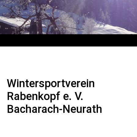
Wintersportverein
Rabenkopf e. V.
Bacharach-Neurath