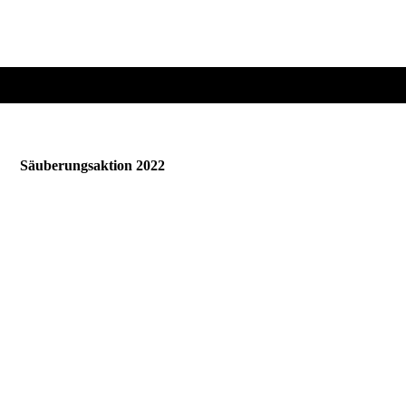
Säuberungsaktion 2022